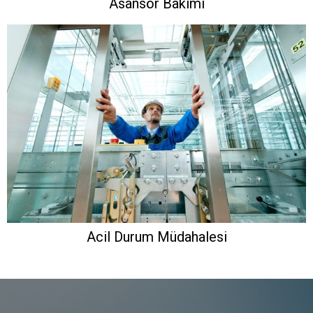
Asansör Bakımı
Acil Durum Müdahalesi