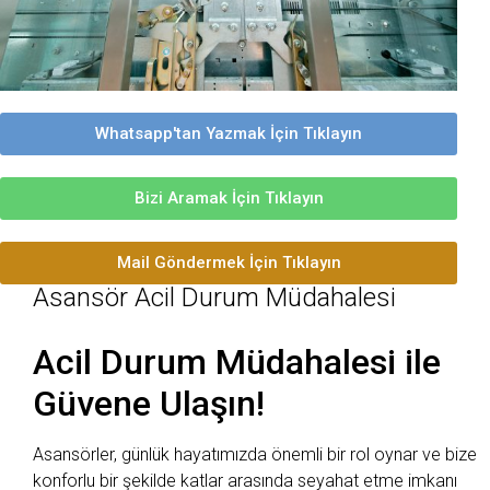
Whatsapp'tan Yazmak İçin Tıklayın
Bizi Aramak İçin Tıklayın
Mail Göndermek İçin Tıklayın
Asansör Acil Durum Müdahalesi
Acil Durum Müdahalesi ile
Güvene Ulaşın!
Asansörler, günlük hayatımızda önemli bir rol oynar ve bize
konforlu bir şekilde katlar arasında seyahat etme imkanı