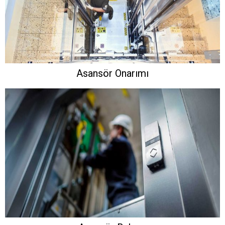
Asansör Onarımı