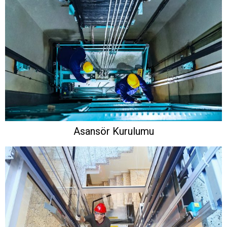
Asansör Kurulumu