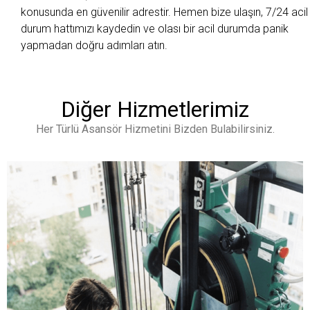
konusunda en güvenilir adrestir. Hemen bize ulaşın, 7/24 acil
durum hattımızı kaydedin ve olası bir acil durumda panik
yapmadan doğru adımları atın.
Diğer Hizmetlerimiz
Her Türlü Asansör Hizmetini Bizden Bulabilirsiniz.