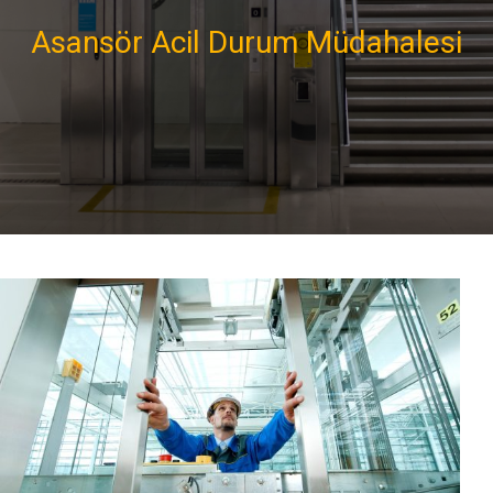
Asansör Acil Durum Müdahalesi