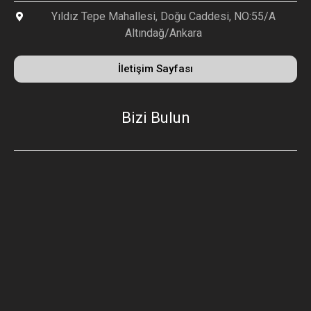
Yıldız Tepe Mahallesi, Doğu Caddesi, NO:55/A
Altındağ/Ankara
İletişim Sayfası
Bizi Bulun