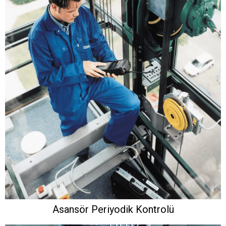
Asansör Periyodik Kontrolü