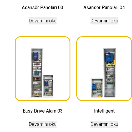
Asansör Panoları 03
Asansör Panoları 04
Devamını oku
Devamını oku
Easy Drive Alam 03
Intelligent
Devamını oku
Devamını oku