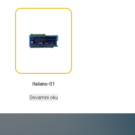
Italiano-01
Devamını oku