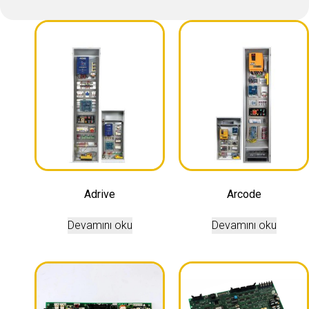
Adrive
Arcode
Devamını oku
Devamını oku