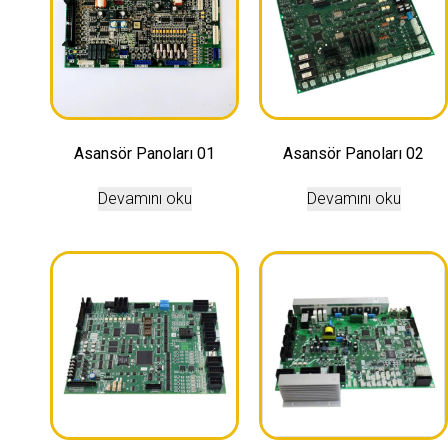
Asansör Panoları 01
Asansör Panoları 02
Devamını oku
Devamını oku