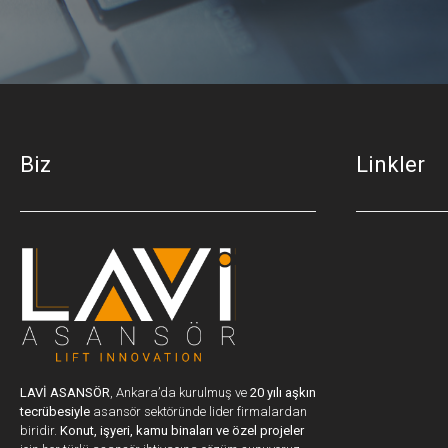
Biz
Linkler
LAVİ ASANSÖR
, Ankara’da kurulmuş ve
20 yılı aşkın
tecrübesiyle
asansör sektöründe lider firmalardan
biridir.
Konut, işyeri, kamu binaları ve özel projeler