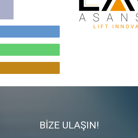
BİZE ULAŞIN!