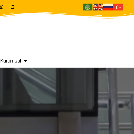
Kurumsal