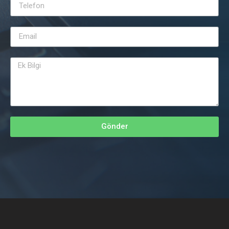
Gönder