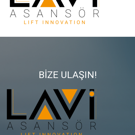
BİZE ULAŞIN!