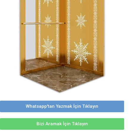
Whatsapp'tan Yazmak İçin Tıklayın
Bizi Aramak İçin Tıklayın