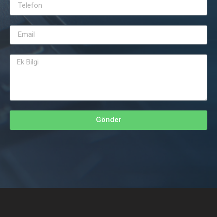
Gönder