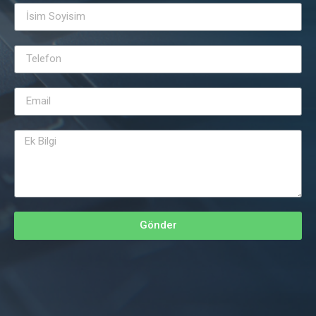
Gönder