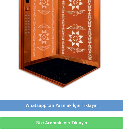
Whatsapp'tan Yazmak İçin Tıklayın
Bizi Aramak İçin Tıklayın