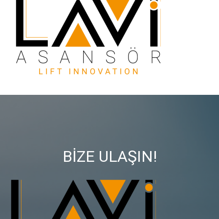
BİZE ULAŞIN!