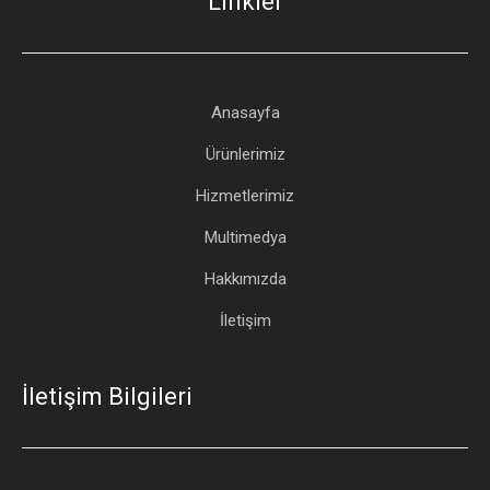
Linkler
Anasayfa
Ürünlerimiz
Hizmetlerimiz
Multimedya
Hakkımızda
İletişim
İletişim Bilgileri