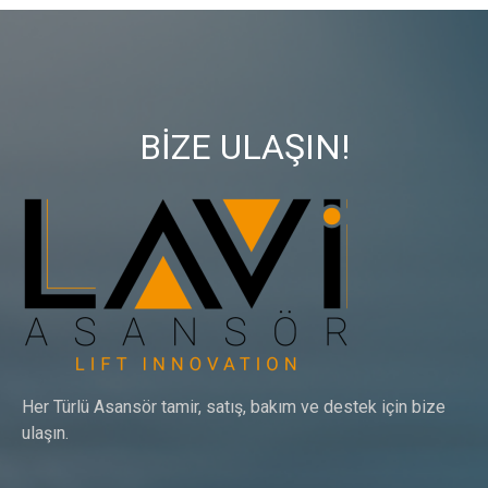
BİZE ULAŞIN!
Her Türlü Asansör tamir, satış, bakım ve destek için bize
ulaşın.