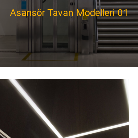
Asansör Tavan Modelleri 01