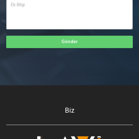
Gönder
Biz