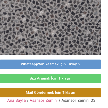
Whatsapp'tan Yazmak İçin Tıklayın
Bizi Aramak İçin Tıklayın
Mail Göndermek İçin Tıklayın
Ana Sayfa
/
Asansör Zemini
/ Asansör Zemini 03