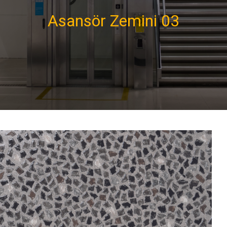
Asansör Zemini 03